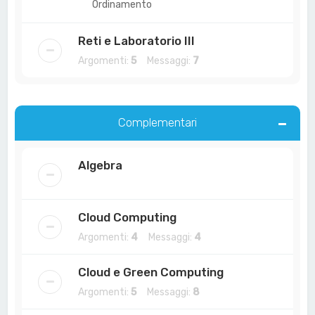
Ordinamento
Reti e Laboratorio III
Argomenti:
5
Messaggi:
7
Complementari
Algebra
Cloud Computing
Argomenti:
4
Messaggi:
4
Cloud e Green Computing
Argomenti:
5
Messaggi:
8