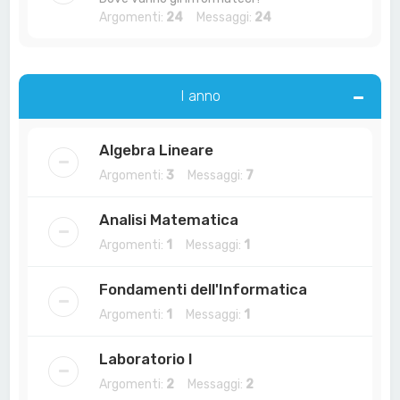
Argomenti:
24
Messaggi:
24
I anno
Algebra Lineare
Argomenti:
3
Messaggi:
7
Analisi Matematica
Argomenti:
1
Messaggi:
1
Fondamenti dell'Informatica
Argomenti:
1
Messaggi:
1
Laboratorio I
Argomenti:
2
Messaggi:
2