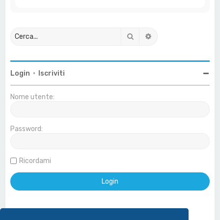
Cerca
Ricerca avanzata
Login
•
Iscriviti
Nome utente:
Password:
Ricordami