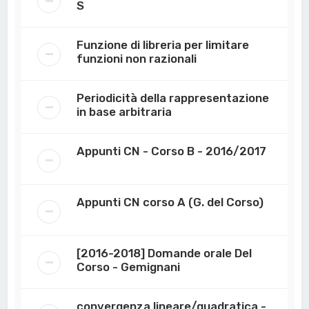
S
Funzione di libreria per limitare
funzioni non razionali
Periodicità della rappresentazione
in base arbitraria
Appunti CN - Corso B - 2016/2017
Appunti CN corso A (G. del Corso)
[2016-2018] Domande orale Del
Corso - Gemignani
convergenza lineare/quadratica -