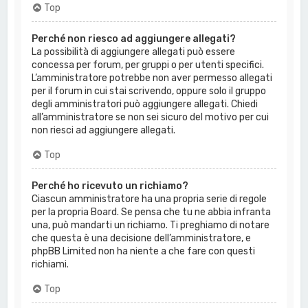
Top
Perché non riesco ad aggiungere allegati?
La possibilità di aggiungere allegati può essere
concessa per forum, per gruppi o per utenti specifici.
L’amministratore potrebbe non aver permesso allegati
per il forum in cui stai scrivendo, oppure solo il gruppo
degli amministratori può aggiungere allegati. Chiedi
all’amministratore se non sei sicuro del motivo per cui
non riesci ad aggiungere allegati.
Top
Perché ho ricevuto un richiamo?
Ciascun amministratore ha una propria serie di regole
per la propria Board. Se pensa che tu ne abbia infranta
una, può mandarti un richiamo. Ti preghiamo di notare
che questa è una decisione dell’amministratore, e
phpBB Limited non ha niente a che fare con questi
richiami.
Top