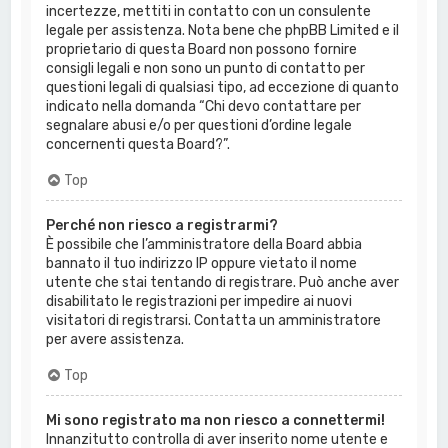
incertezze, mettiti in contatto con un consulente
legale per assistenza. Nota bene che phpBB Limited e il
proprietario di questa Board non possono fornire
consigli legali e non sono un punto di contatto per
questioni legali di qualsiasi tipo, ad eccezione di quanto
indicato nella domanda “Chi devo contattare per
segnalare abusi e/o per questioni d’ordine legale
concernenti questa Board?”.
Top
Perché non riesco a registrarmi?
È possibile che l’amministratore della Board abbia
bannato il tuo indirizzo IP oppure vietato il nome
utente che stai tentando di registrare. Può anche aver
disabilitato le registrazioni per impedire ai nuovi
visitatori di registrarsi. Contatta un amministratore
per avere assistenza.
Top
Mi sono registrato ma non riesco a connettermi!
Innanzitutto controlla di aver inserito nome utente e