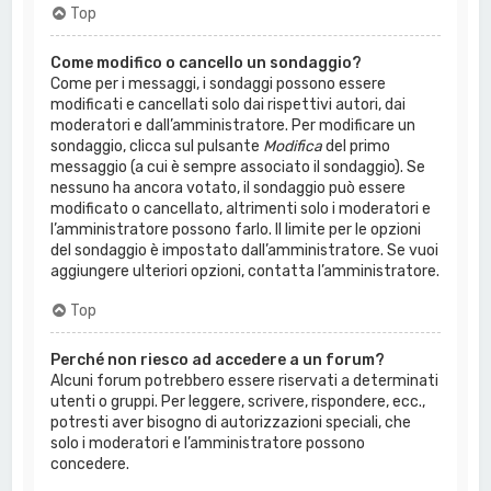
Top
Come modifico o cancello un sondaggio?
Come per i messaggi, i sondaggi possono essere
modificati e cancellati solo dai rispettivi autori, dai
moderatori e dall’amministratore. Per modificare un
sondaggio, clicca sul pulsante
Modifica
del primo
messaggio (a cui è sempre associato il sondaggio). Se
nessuno ha ancora votato, il sondaggio può essere
modificato o cancellato, altrimenti solo i moderatori e
l’amministratore possono farlo. Il limite per le opzioni
del sondaggio è impostato dall’amministratore. Se vuoi
aggiungere ulteriori opzioni, contatta l’amministratore.
Top
Perché non riesco ad accedere a un forum?
Alcuni forum potrebbero essere riservati a determinati
utenti o gruppi. Per leggere, scrivere, rispondere, ecc.,
potresti aver bisogno di autorizzazioni speciali, che
solo i moderatori e l’amministratore possono
concedere.