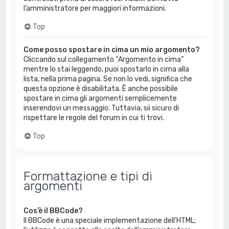
l’amministratore per maggiori informazioni.
Top
Come posso spostare in cima un mio argomento?
Cliccando sul collegamento “Argomento in cima”
mentre lo stai leggendo, puoi spostarlo in cima alla
lista, nella prima pagina. Se non lo vedi, significa che
questa opzione è disabilitata. È anche possibile
spostare in cima gli argomenti semplicemente
inserendovi un messaggio. Tuttavia, sii sicuro di
rispettare le regole del forum in cui ti trovi.
Top
Formattazione e tipi di
argomenti
Cos’è il BBCode?
Il BBCode è una speciale implementazione dell’HTML;