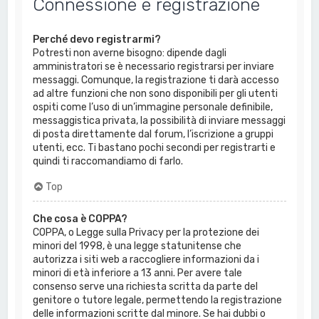
Connessione e registrazione
Perché devo registrarmi?
Potresti non averne bisogno: dipende dagli
amministratori se è necessario registrarsi per inviare
messaggi. Comunque, la registrazione ti darà accesso
ad altre funzioni che non sono disponibili per gli utenti
ospiti come l’uso di un’immagine personale definibile,
messaggistica privata, la possibilità di inviare messaggi
di posta direttamente dal forum, l’iscrizione a gruppi
utenti, ecc. Ti bastano pochi secondi per registrarti e
quindi ti raccomandiamo di farlo.
Top
Che cosa è COPPA?
COPPA, o Legge sulla Privacy per la protezione dei
minori del 1998, è una legge statunitense che
autorizza i siti web a raccogliere informazioni da i
minori di età inferiore a 13 anni. Per avere tale
consenso serve una richiesta scritta da parte del
genitore o tutore legale, permettendo la registrazione
delle informazioni scritte dal minore. Se hai dubbi o