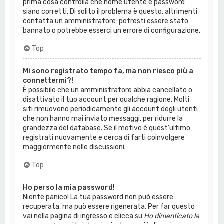
prima cosa controlla che nome utente e password
siano corretti. Di solito il problema è questo, altrimenti
contatta un amministratore: potresti essere stato
bannato o potrebbe esserci un errore di configurazione.
Top
Mi sono registrato tempo fa, ma non riesco più a
connettermi?!
È possibile che un amministratore abbia cancellato o
disattivato il tuo account per qualche ragione. Molti
siti rimuovono periodicamente gli account degli utenti
che non hanno mai inviato messaggi, per ridurre la
grandezza del database. Se il motivo è quest’ultimo
registrati nuovamente e cerca di farti coinvolgere
maggiormente nelle discussioni.
Top
Ho perso la mia password!
Niente panico! La tua password non può essere
recuperata, ma può essere rigenerata. Per far questo
vai nella pagina di ingresso e clicca su
Ho dimenticato la