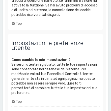
traccia di quello che hai letto, se l’amministrazione ha
attivato la funzione. Se hai avuto problemi di accesso
o di uscita dal sistema, la cancellazione dei cookie
potrebbe risolvere tali disguidi.
Top
Impostazioni e preferenze
utente
Come cambio le mie impostazioni?
Se sei un utente registrato, tutte le tue impostazioni
sono conservate nel database del sistema. Per
modificarle vai sul tuo Pannello di Controllo Utente;
generalmente sta in cima ad ogni pagina, ma questo
potrebbe non essere sempre vero. Questo ti
permetterà di cambiare tutte le tue impostazioni e le
preferenze.
Top