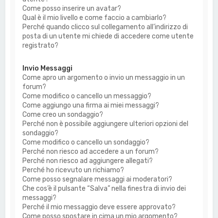
Come posso inserire un avatar?
Qual è il mio livello e come faccio a cambiarlo?
Perché quando clicco sul collegamento all’indirizzo di
posta di un utente mi chiede di accedere come utente
registrato?
Invio Messaggi
Come apro un argomento o invio un messaggio in un
forum?
Come modifico o cancello un messaggio?
Come aggiungo una firma ai miei messaggi?
Come creo un sondaggio?
Perché non è possibile aggiungere ulteriori opzioni del
sondaggio?
Come modifico o cancello un sondaggio?
Perché non riesco ad accedere a un forum?
Perché non riesco ad aggiungere allegati?
Perché ho ricevuto un richiamo?
Come posso segnalare messaggi ai moderatori?
Che cos’è il pulsante “Salva” nella finestra di invio dei
messaggi?
Perché il mio messaggio deve essere approvato?
Come posso spostare in cima un mio argomento?