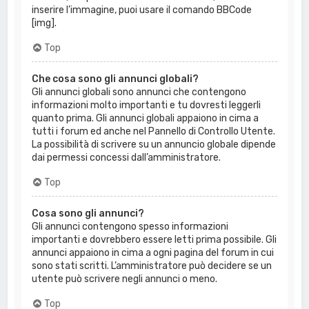
inserire l’immagine, puoi usare il comando BBCode
[img].
Top
Che cosa sono gli annunci globali?
Gli annunci globali sono annunci che contengono
informazioni molto importanti e tu dovresti leggerli
quanto prima. Gli annunci globali appaiono in cima a
tutti i forum ed anche nel Pannello di Controllo Utente.
La possibilità di scrivere su un annuncio globale dipende
dai permessi concessi dall’amministratore.
Top
Cosa sono gli annunci?
Gli annunci contengono spesso informazioni
importanti e dovrebbero essere letti prima possibile. Gli
annunci appaiono in cima a ogni pagina del forum in cui
sono stati scritti. L’amministratore può decidere se un
utente può scrivere negli annunci o meno.
Top