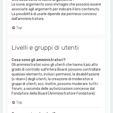
Le icone argomento sono immagini che possono essere
associate agli argomenti per indicare il loro contenuto.
La possibilità di usarle dipende dai permessi concessi
dall’amministratore.
Top
Livelli e gruppi di utenti
Cosa sono gli amministratori?
Gli amministratori sono gli utenti che hanno il più alto
grado di controllo sull’intera Board; possono controllare
qualsiasi elemento, inclusi i permessi, la disabilitazione
(o «ban») degli utenti, la creazione di moderatori e
gruppi di utenti, ecc. Inoltre, possono moderare tutti i
forum, a seconda delle autorizzazioni concesse dal
Fondatore della Board (Amministratore Fondatore).
Top