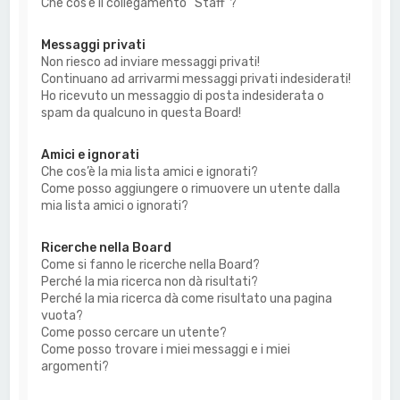
Che cos’è il collegamento “Staff”?
Messaggi privati
Non riesco ad inviare messaggi privati!
Continuano ad arrivarmi messaggi privati indesiderati!
Ho ricevuto un messaggio di posta indesiderata o
spam da qualcuno in questa Board!
Amici e ignorati
Che cos’è la mia lista amici e ignorati?
Come posso aggiungere o rimuovere un utente dalla
mia lista amici o ignorati?
Ricerche nella Board
Come si fanno le ricerche nella Board?
Perché la mia ricerca non dà risultati?
Perché la mia ricerca dà come risultato una pagina
vuota?
Come posso cercare un utente?
Come posso trovare i miei messaggi e i miei
argomenti?