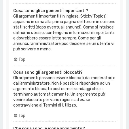
Cosa sono gli argomenti importanti?
Gli argomenti importanti (in inglese, Sticky Topics)
appaiono in cima alla prima pagina del forum in cui sono
stati scritti (dopo eventuali annunci). Come si intuisce
dal nome stesso, contengono informazioni importanti
e dovrebbero essere lette sempre. Come per gli
annunci, l’amministratore può decidere se un utente vi
può scrivere o meno.
Top
Cosa sono gli argomenti bloccati?
Gli argomenti possono essere bloccati dai moderatori o
dall’amministratore. Non è possibile rispondere ad un
argomento bloccato così come i sondaggi chiusi
terminano automaticamente. Un argomento può
venire bloccato per varie ragioni, ad es. se
contravviene ai Termini di Utilizzo.
Top
Che cosa sono le icone argomento?