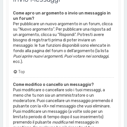
Come apro un argomento o invio un messaggio in
un forum?
Per pubblicare un nuovo argomento in un forum, clicca
su “Nuovo argomento”. Per pubblicare una risposta ad
un argomento, clicca su “Rispondi”. Potresti avere
bisogno di registrarti prima di poter inviare un
messaggio: le tue funzioni disponibili sono elencate in
fondo alla pagina del forum o dell’argomento (la lista
Puoi aprire nuovi argomenti
,
Puoi votare nei sondaggi
,
ecc.).
Top
Come modifico o cancello un messaggio?
Puoi modificare o cancellare solo i tuoi messaggi, a
meno che tu non sia un amministratore o un
moderatore. Puoi cancellare un messaggio premendo il
pulsante con la «X» nel messaggio che vuoi eliminare.
Puoi modificare un messaggio (a volte solo per un
limitato periodo di tempo dopo il suo inserimento)
premendo il pulsante
modifica
nel messaggio in