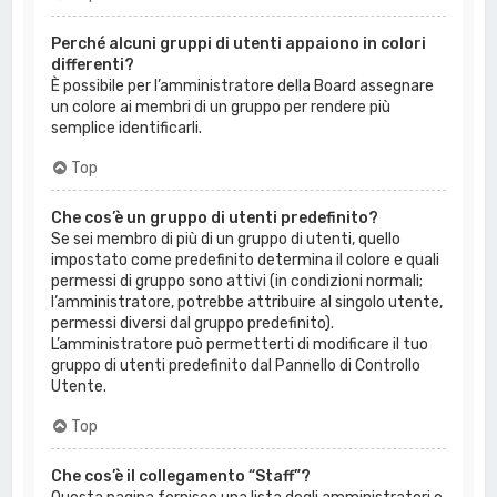
Perché alcuni gruppi di utenti appaiono in colori
differenti?
È possibile per l’amministratore della Board assegnare
un colore ai membri di un gruppo per rendere più
semplice identificarli.
Top
Che cos’è un gruppo di utenti predefinito?
Se sei membro di più di un gruppo di utenti, quello
impostato come predefinito determina il colore e quali
permessi di gruppo sono attivi (in condizioni normali;
l’amministratore, potrebbe attribuire al singolo utente,
permessi diversi dal gruppo predefinito).
L’amministratore può permetterti di modificare il tuo
gruppo di utenti predefinito dal Pannello di Controllo
Utente.
Top
Che cos’è il collegamento “Staff”?