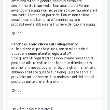
amministratori. In genere, non puoi cambiare
direttamente il tuo livello. Non abusare del Forum
inviando messaggi non necessari solo per aumentare il
tuo livello. La maggior parte dei Forum non tollera
questo comportamento e l’amministratore
probabilmente abbasserà il numero dei tuoi messaggi.
Top
Perché quando clicco sul collegamento
all’indirizzo di posta di un utente mi chiede di
accedere come utente registrato?
Solo gli utenti registrati possono inviare messaggi di
posta ad altri utenti usando il modulo di invio posta
interno (ammesso, ovviamente, che gli amministratori
abbiano abilitato questa funzione). Questo serve a
prevenire un uso scorretto o malevolo del sistema di
posta da parte di utenti anonimi.
Top
Invio Messaggi