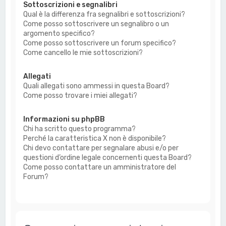
Sottoscrizioni e segnalibri
Qual è la differenza fra segnalibri e sottoscrizioni?
Come posso sottoscrivere un segnalibro o un
argomento specifico?
Come posso sottoscrivere un forum specifico?
Come cancello le mie sottoscrizioni?
Allegati
Quali allegati sono ammessi in questa Board?
Come posso trovare i miei allegati?
Informazioni su phpBB
Chi ha scritto questo programma?
Perché la caratteristica X non è disponibile?
Chi devo contattare per segnalare abusi e/o per
questioni d’ordine legale concernenti questa Board?
Come posso contattare un amministratore del
Forum?