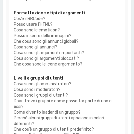
Formattazione e tipi di argomenti
Cos’è il BBCode?
Posso usare l’HTML?
Cosa sono le emoticon?
Posso inserire delle immagini?
Che cosa sono gli annunci globali?
Cosa sono gli annunci?
Cosa sono gli argomenti importanti?
Cosa sono gli argomenti bloccati?
Che cosa sono le icone argomento?
Livelli e gruppi di utenti
Cosa sono gli amministratori?
Cosa sono i moderatori?
Cosa sono i gruppi di utenti?
Dove trovo i gruppi e come posso far parte di uno di
essi?
Come divento leader di un gruppo?
Perché alcuni gruppi di utenti appaiono in colori
differenti?
Che cos’è un gruppo di utenti predefinito?