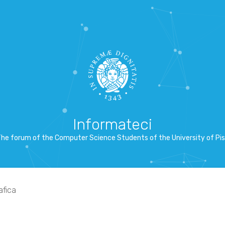
Informateci
he forum of the Computer Science Students of the University of Pi
fica