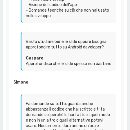
- Visione del codice dell'app
- Domande teoriche su ciò che non hai usato
nello sviluppo
Basta studiare bene le slide oppure bisogna
approfondire tutto su Android developer?
Gaspare
Approfondisci che le slide spesso non bastano
Simone
Fa domande su tutto, guarda anche
abbastanza il codice che hai scritto e ti fa
domande sul perché lo hai fatto in quel modo
e non in un altro o quali alternative potevi
usare. Mediamente dura anche un'ora e