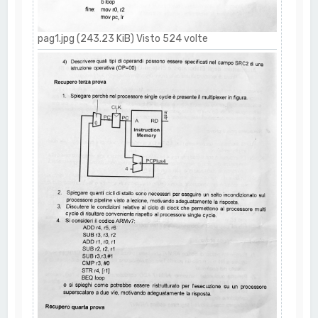
pag1.jpg (243.23 KiB) Visto 524 volte