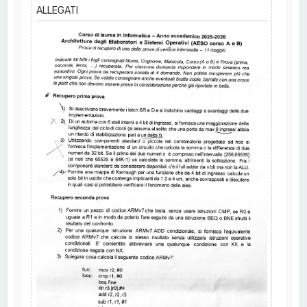
ALLEGATI