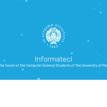
Informateci
he forum of the Computer Science Students of the University of Pi