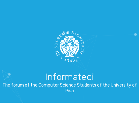
Informateci
The forum of the Computer Science Students of the University of
Pisa