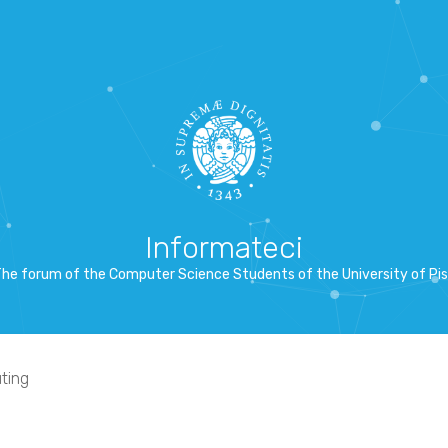
Informateci
he forum of the Computer Science Students of the University of Pi
ting