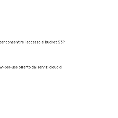
per consentire l'accesso al bucket S3?
-per-use offerto dai servizi cloud di