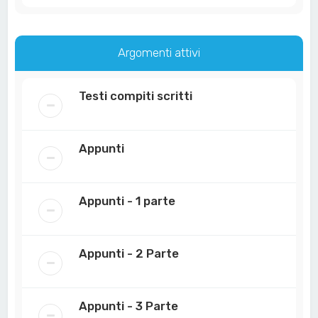
Argomenti attivi
Testi compiti scritti
Appunti
Appunti - 1 parte
Appunti - 2 Parte
Appunti - 3 Parte