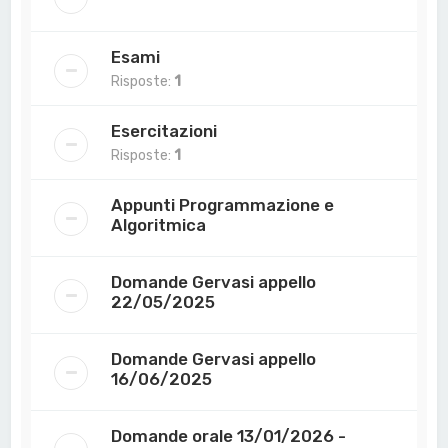
Esami
Risposte:
1
Esercitazioni
Risposte:
1
Appunti Programmazione e
Algoritmica
Domande Gervasi appello
22/05/2025
Domande Gervasi appello
16/06/2025
Domande orale 13/01/2026 -