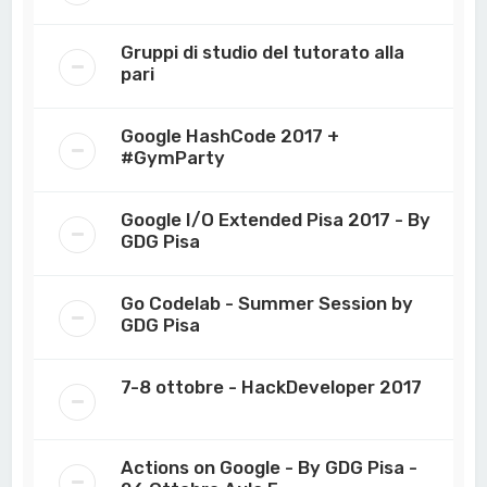
Gruppi di studio del tutorato alla
pari
Google HashCode 2017 +
#GymParty
Google I/O Extended Pisa 2017 - By
GDG Pisa
Go Codelab - Summer Session by
GDG Pisa
7-8 ottobre - HackDeveloper 2017
Actions on Google - By GDG Pisa -