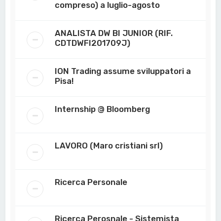
compreso) a luglio-agosto
ANALISTA DW BI JUNIOR (RIF.
CDTDWFI201709J)
ION Trading assume sviluppatori a
Pisa!
Internship @ Bloomberg
LAVORO (Maro cristiani srl)
Ricerca Personale
Ricerca Perosnale - Sistemista