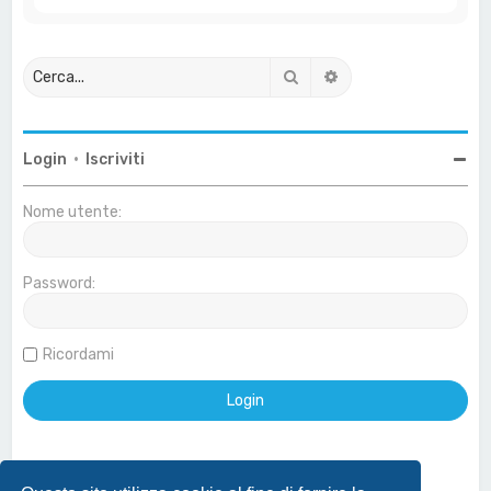
Cerca
Ricerca avanzata
Login
•
Iscriviti
Nome utente:
Password:
Ricordami