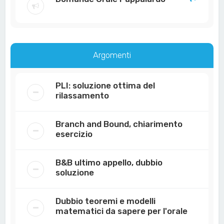
Argomenti
PLI: soluzione ottima del
rilassamento
Branch and Bound, chiarimento
esercizio
B&B ultimo appello, dubbio
soluzione
Dubbio teoremi e modelli
matematici da sapere per l'orale