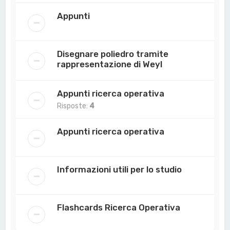
Appunti
Disegnare poliedro tramite
rappresentazione di Weyl
Appunti ricerca operativa
Risposte:
4
Appunti ricerca operativa
Informazioni utili per lo studio
Flashcards Ricerca Operativa