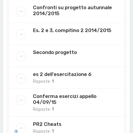
Confronti su progetto autunnale
2014/2015
Es. 2 e 3, compitino 2 2014/2015
Secondo progetto
es 2 dell'esercitazione 6
Risposte:
1
Conferma esercizi appello
04/09/15
Risposte:
1
PR2 Cheats
Risposte:
1