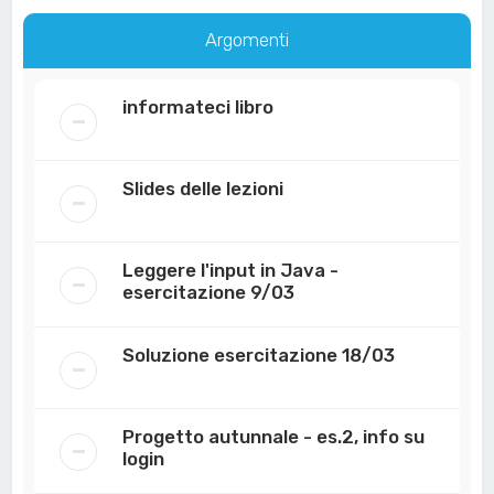
Argomenti
informateci libro
Slides delle lezioni
Leggere l'input in Java -
esercitazione 9/03
Soluzione esercitazione 18/03
Progetto autunnale - es.2, info su
login