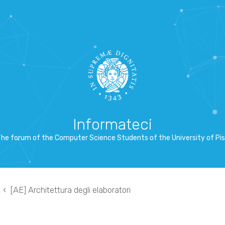
Informateci
he forum of the Computer Science Students of the University of Pi
[AE] Architettura degli elaboratori