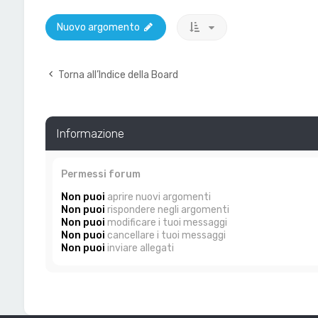
Nuovo argomento
Torna all’Indice della Board
Informazione
Permessi forum
Non puoi
aprire nuovi argomenti
Non puoi
rispondere negli argomenti
Non puoi
modificare i tuoi messaggi
Non puoi
cancellare i tuoi messaggi
Non puoi
inviare allegati