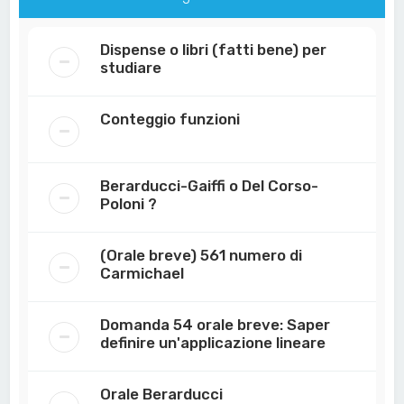
Dispense o libri (fatti bene) per
studiare
Conteggio funzioni
Berarducci-Gaiffi o Del Corso-
Poloni ?
(Orale breve) 561 numero di
Carmichael
Domanda 54 orale breve: Saper
definire un'applicazione lineare
Orale Berarducci