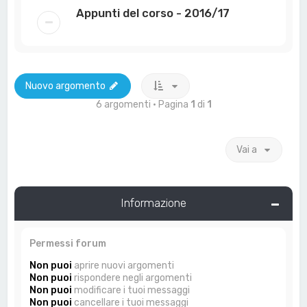
Appunti del corso - 2016/17
Nuovo argomento
6 argomenti • Pagina
1
di
1
Vai a
Informazione
Permessi forum
Non puoi
aprire nuovi argomenti
Non puoi
rispondere negli argomenti
Non puoi
modificare i tuoi messaggi
Non puoi
cancellare i tuoi messaggi