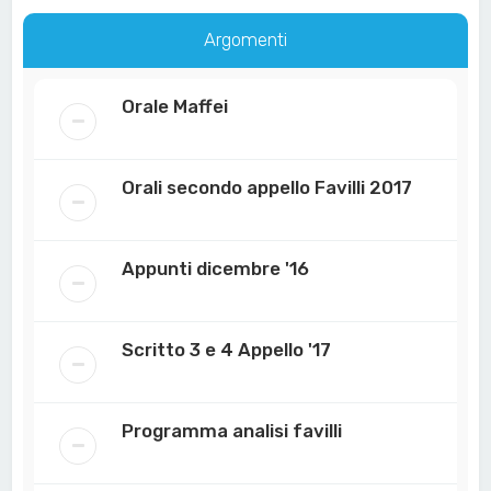
Argomenti
Orale Maffei
Orali secondo appello Favilli 2017
Appunti dicembre '16
Scritto 3 e 4 Appello '17
Programma analisi favilli