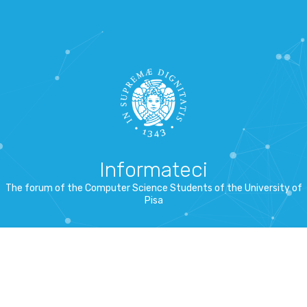
Informateci
The forum of the Computer Science Students of the University of
Pisa