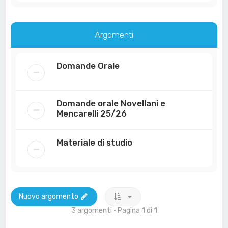
Argomenti
Domande Orale
Domande orale Novellani e
Mencarelli 25/26
Materiale di studio
Nuovo argomento
3 argomenti • Pagina
1
di
1