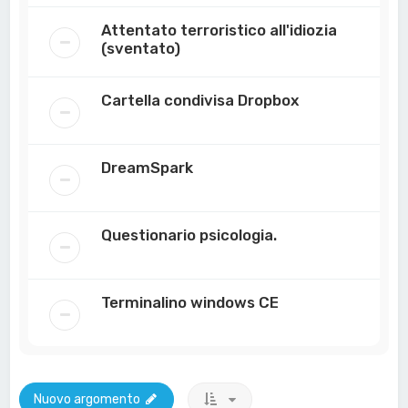
Attentato terroristico all'idiozia
(sventato)
Cartella condivisa Dropbox
DreamSpark
Questionario psicologia.
Terminalino windows CE
Nuovo argomento