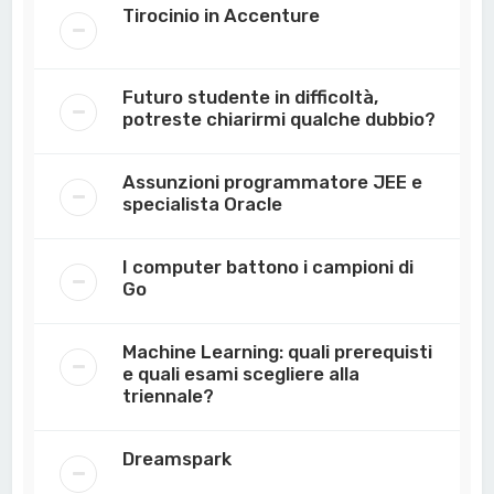
Tirocinio in Accenture
Futuro studente in difficoltà,
potreste chiarirmi qualche dubbio?
Assunzioni programmatore JEE e
specialista Oracle
I computer battono i campioni di
Go
Machine Learning: quali prerequisti
e quali esami scegliere alla
triennale?
Dreamspark