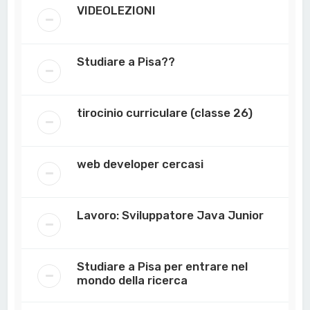
VIDEOLEZIONI
Studiare a Pisa??
tirocinio curriculare (classe 26)
web developer cercasi
Lavoro: Sviluppatore Java Junior
Studiare a Pisa per entrare nel
mondo della ricerca