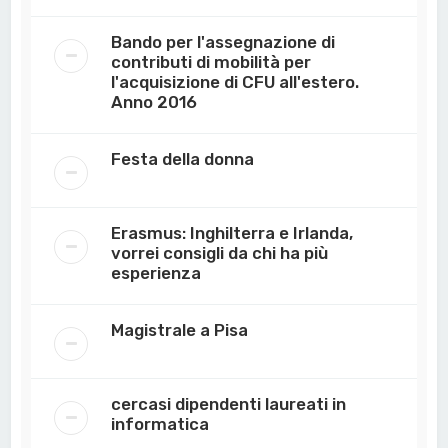
Bando per l'assegnazione di
contributi di mobilità per
l'acquisizione di CFU all'estero.
Anno 2016
Festa della donna
Erasmus: Inghilterra e Irlanda,
vorrei consigli da chi ha più
esperienza
Magistrale a Pisa
cercasi dipendenti laureati in
informatica