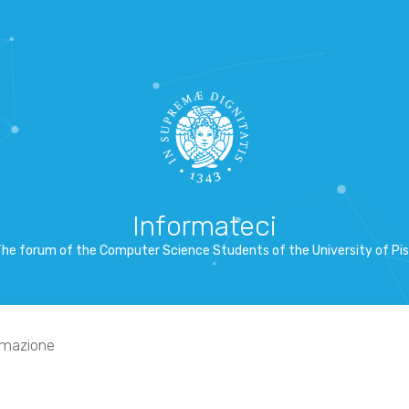
Informateci
he forum of the Computer Science Students of the University of Pi
mmazione