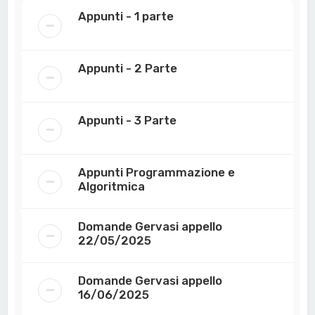
Appunti - 1 parte
Appunti - 2 Parte
Appunti - 3 Parte
Appunti Programmazione e
Algoritmica
Domande Gervasi appello
22/05/2025
Domande Gervasi appello
16/06/2025