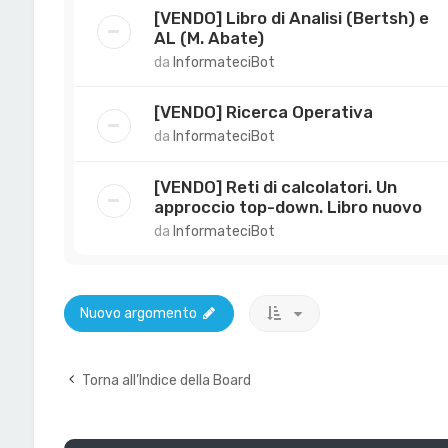
[VENDO] Libro di Analisi (Bertsh) e
AL (M. Abate)
da
InformateciBot
[VENDO] Ricerca Operativa
da
InformateciBot
[VENDO] Reti di calcolatori. Un
approccio top-down. Libro nuovo
da
InformateciBot
Nuovo argomento
Torna all’Indice della Board