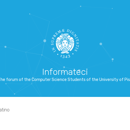
Informateci
he forum of the Computer Science Students of the University of Pi
atino