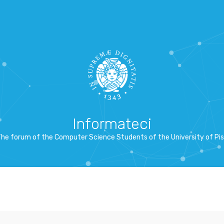
Informateci
he forum of the Computer Science Students of the University of Pi