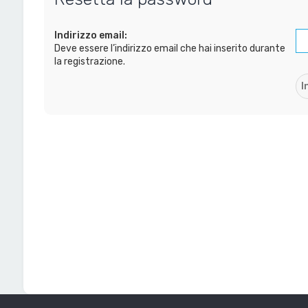
Indirizzo email:
Deve essere l’indirizzo email che hai inserito durante
la registrazione.