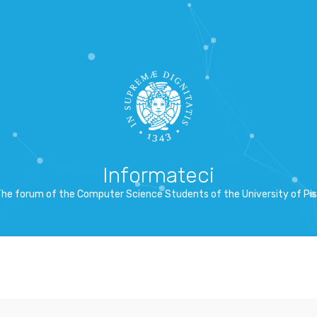
Informateci
he forum of the Computer Science Students of the University of Pi