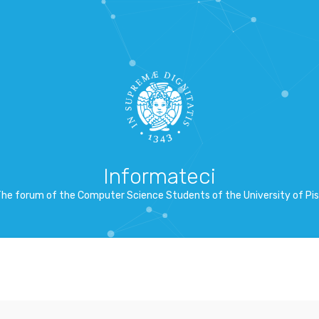
Informateci
he forum of the Computer Science Students of the University of Pi