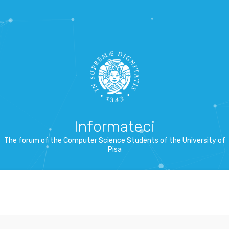
Informateci
The forum of the Computer Science Students of the University of
Pisa