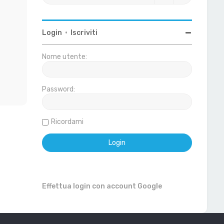
Login
•
Iscriviti
Nome utente:
Password:
Ricordami
Effettua login con account Google