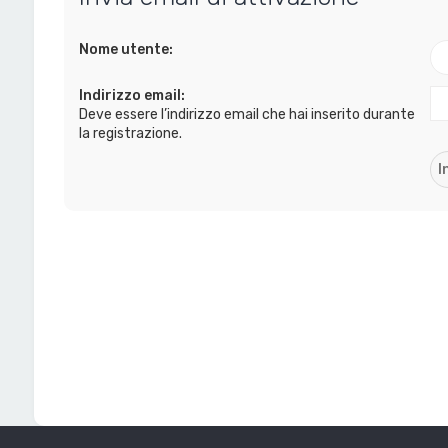
Nome utente:
Indirizzo email:
Deve essere l’indirizzo email che hai inserito durante
la registrazione.