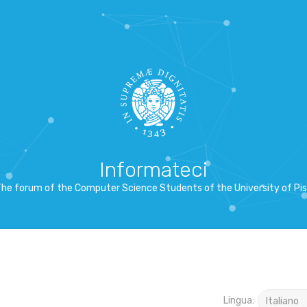
Informateci
he forum of the Computer Science Students of the University of Pi
Lingua: