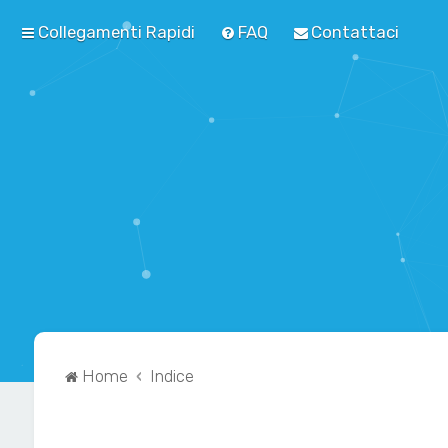
Collegamenti Rapidi
FAQ
Contattaci
Home
Indice