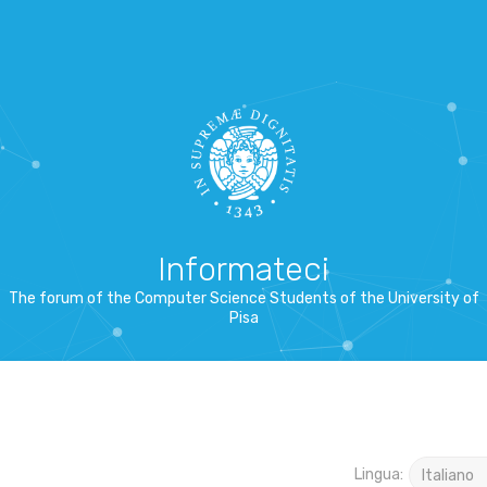
Informateci
The forum of the Computer Science Students of the University of
Pisa
Lingua: