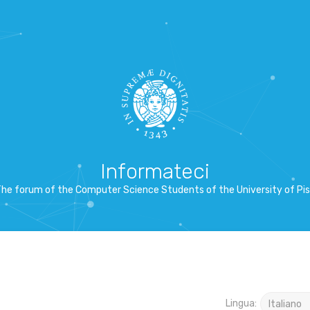
Informateci
he forum of the Computer Science Students of the University of Pi
Lingua: