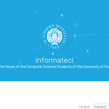
Informateci
he forum of the Computer Science Students of the University of Pi
Lingua: