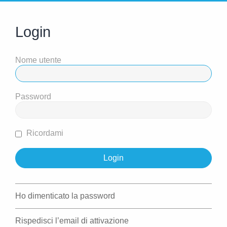
Login
Nome utente
Password
Ricordami
Ho dimenticato la password
Rispedisci l’email di attivazione