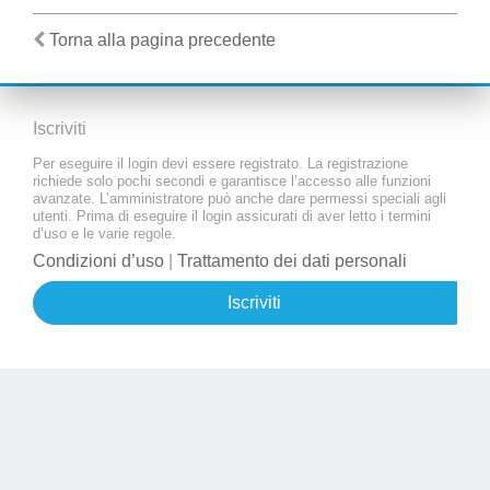
Torna alla pagina precedente
Iscriviti
Per eseguire il login devi essere registrato. La registrazione
richiede solo pochi secondi e garantisce l’accesso alle funzioni
avanzate. L’amministratore può anche dare permessi speciali agli
utenti. Prima di eseguire il login assicurati di aver letto i termini
d’uso e le varie regole.
Condizioni d’uso
|
Trattamento dei dati personali
Iscriviti