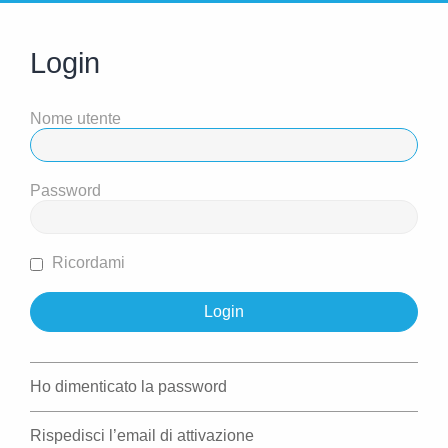
Login
Nome utente
Password
Ricordami
Ho dimenticato la password
Rispedisci l’email di attivazione