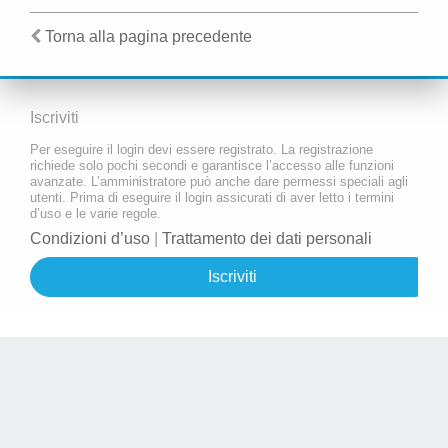
Torna alla pagina precedente
Iscriviti
Per eseguire il login devi essere registrato. La registrazione
richiede solo pochi secondi e garantisce l’accesso alle funzioni
avanzate. L’amministratore può anche dare permessi speciali agli
utenti. Prima di eseguire il login assicurati di aver letto i termini
d’uso e le varie regole.
Condizioni d’uso
|
Trattamento dei dati personali
Iscriviti