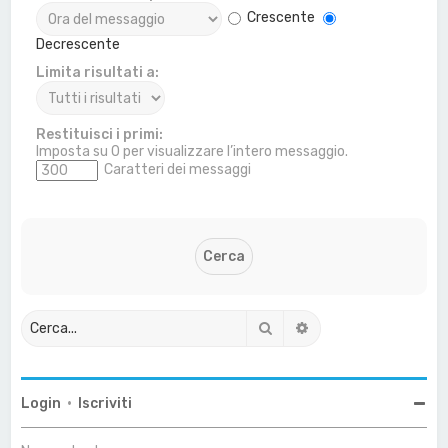
Crescente
Decrescente
Limita risultati a:
Restituisci i primi:
Imposta su 0 per visualizzare l’intero messaggio.
Caratteri dei messaggi
Cerca
Ricerca avanzata
Login
•
Iscriviti