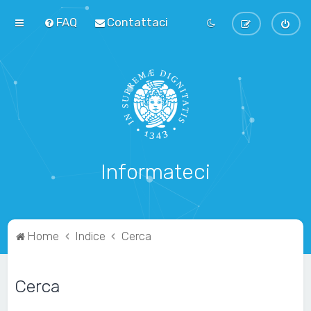
FAQ
Contattaci
Informateci
Home
Indice
Cerca
Cerca