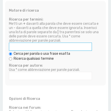
Motore di ricerca
Ricerca per termini:
Metti un
+
davanti alla parola che deve essere cercata e
un
-
davanti a quella che deve essere ignorata. Inserisci
una lista di parole separate da
|
tra parentesi se solo una
delle parole deve essere cercata. Usa * come
abbreviazione per parole parziali.
Cerca per parola o usa frase esatta
Ricerca qualsiasi termine
Ricerca per autore:
Usa * come abbreviazione per parole parziali.
Opzioni di Ricerca
Ricerca nei forum: