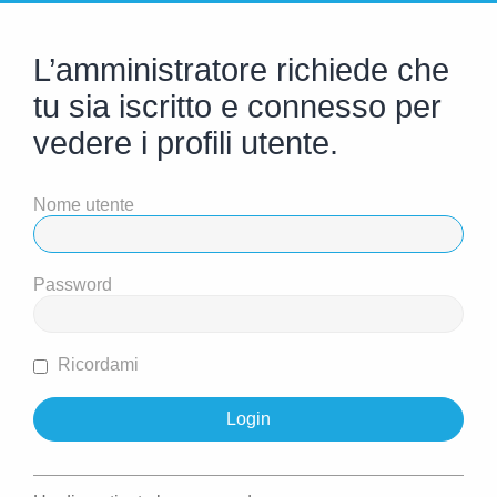
L’amministratore richiede che
tu sia iscritto e connesso per
vedere i profili utente.
Nome utente
Password
Ricordami