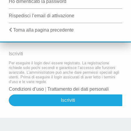
Ho dimenticato la password
Rispedisci l’email di attivazione
Torna alla pagina precedente
Iscriviti
Per eseguire il login devi essere registrato. La registrazione
richiede solo pochi secondi e garantisce l’accesso alle funzioni
avanzate. L’amministratore può anche dare permessi speciali agli
utenti. Prima di eseguire il login assicurati di aver letto i termini
d’uso e le varie regole.
Condizioni d’uso
|
Trattamento dei dati personali
Iscriviti