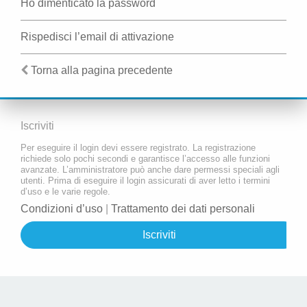
Ho dimenticato la password
Rispedisci l’email di attivazione
Torna alla pagina precedente
Iscriviti
Per eseguire il login devi essere registrato. La registrazione
richiede solo pochi secondi e garantisce l’accesso alle funzioni
avanzate. L’amministratore può anche dare permessi speciali agli
utenti. Prima di eseguire il login assicurati di aver letto i termini
d’uso e le varie regole.
Condizioni d’uso
|
Trattamento dei dati personali
Iscriviti