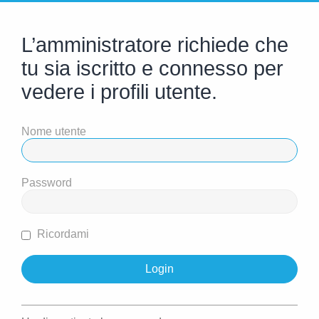
L’amministratore richiede che
tu sia iscritto e connesso per
vedere i profili utente.
Nome utente
Password
Ricordami