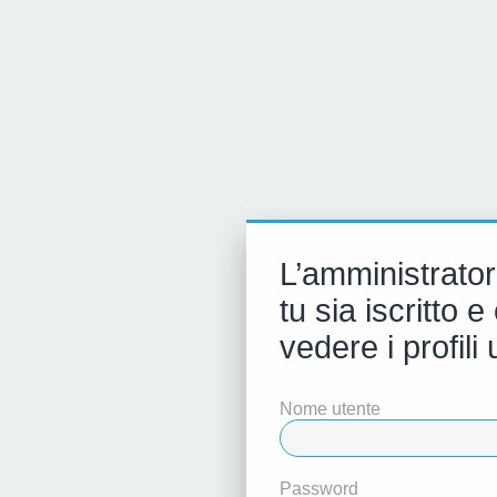
L’amministrator
tu sia iscritto
vedere i profili 
Nome utente
Password