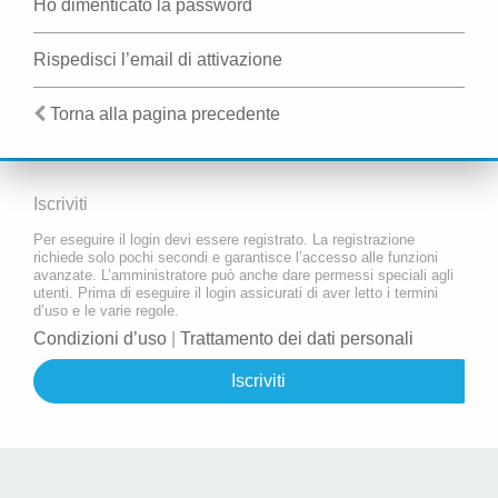
Ho dimenticato la password
Rispedisci l’email di attivazione
Torna alla pagina precedente
Iscriviti
Per eseguire il login devi essere registrato. La registrazione
richiede solo pochi secondi e garantisce l’accesso alle funzioni
avanzate. L’amministratore può anche dare permessi speciali agli
utenti. Prima di eseguire il login assicurati di aver letto i termini
d’uso e le varie regole.
Condizioni d’uso
|
Trattamento dei dati personali
Iscriviti