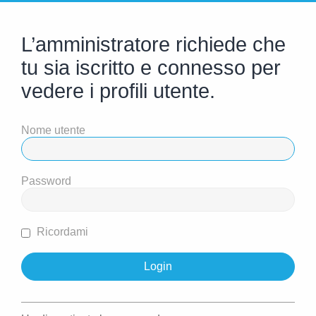
L’amministratore richiede che
tu sia iscritto e connesso per
vedere i profili utente.
Nome utente
Password
Ricordami