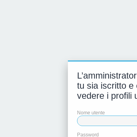
L’amministrator
tu sia iscritto
vedere i profili 
Nome utente
Password