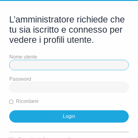
L’amministratore richiede che
tu sia iscritto e connesso per
vedere i profili utente.
Nome utente
Password
Ricordami