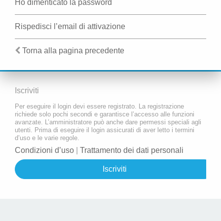
Ho dimenticato la password
Rispedisci l’email di attivazione
Torna alla pagina precedente
Iscriviti
Per eseguire il login devi essere registrato. La registrazione
richiede solo pochi secondi e garantisce l’accesso alle funzioni
avanzate. L’amministratore può anche dare permessi speciali agli
utenti. Prima di eseguire il login assicurati di aver letto i termini
d’uso e le varie regole.
Condizioni d’uso
|
Trattamento dei dati personali
Iscriviti