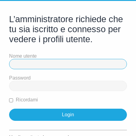
L’amministratore richiede che
tu sia iscritto e connesso per
vedere i profili utente.
Nome utente
Password
Ricordami