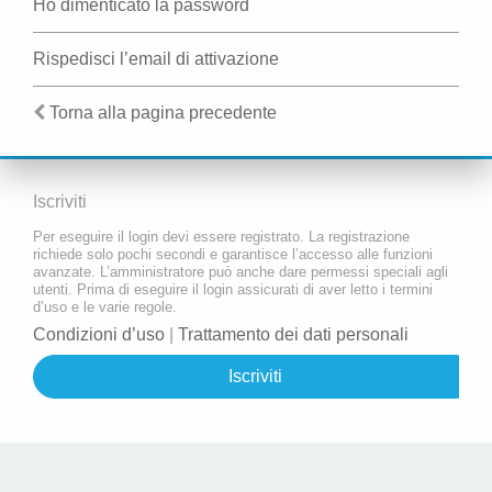
Ho dimenticato la password
Rispedisci l’email di attivazione
Torna alla pagina precedente
Iscriviti
Per eseguire il login devi essere registrato. La registrazione
richiede solo pochi secondi e garantisce l’accesso alle funzioni
avanzate. L’amministratore può anche dare permessi speciali agli
utenti. Prima di eseguire il login assicurati di aver letto i termini
d’uso e le varie regole.
Condizioni d’uso
|
Trattamento dei dati personali
Iscriviti