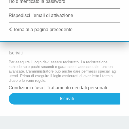
Ho dimenticato la password
Rispedisci l’email di attivazione
Torna alla pagina precedente
Iscriviti
Per eseguire il login devi essere registrato. La registrazione
richiede solo pochi secondi e garantisce l’accesso alle funzioni
avanzate. L’amministratore può anche dare permessi speciali agli
utenti. Prima di eseguire il login assicurati di aver letto i termini
d’uso e le varie regole.
Condizioni d’uso
|
Trattamento dei dati personali
Iscriviti