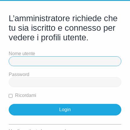
L’amministratore richiede che
tu sia iscritto e connesso per
vedere i profili utente.
Nome utente
Password
Ricordami