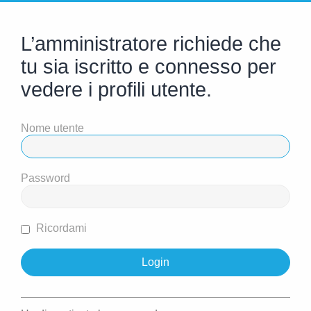
L’amministratore richiede che
tu sia iscritto e connesso per
vedere i profili utente.
Nome utente
Password
Ricordami