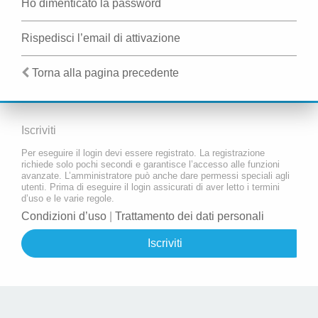
Ho dimenticato la password
Rispedisci l’email di attivazione
Torna alla pagina precedente
Iscriviti
Per eseguire il login devi essere registrato. La registrazione
richiede solo pochi secondi e garantisce l’accesso alle funzioni
avanzate. L’amministratore può anche dare permessi speciali agli
utenti. Prima di eseguire il login assicurati di aver letto i termini
d’uso e le varie regole.
Condizioni d’uso
|
Trattamento dei dati personali
Iscriviti