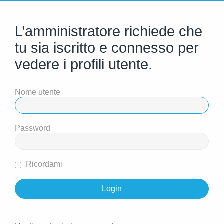
L’amministratore richiede che
tu sia iscritto e connesso per
vedere i profili utente.
Nome utente
Password
Ricordami