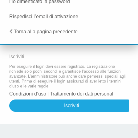
Ho dimenticato la password
Rispedisci l’email di attivazione
Torna alla pagina precedente
Iscriviti
Per eseguire il login devi essere registrato. La registrazione
richiede solo pochi secondi e garantisce l’accesso alle funzioni
avanzate. L’amministratore può anche dare permessi speciali agli
utenti. Prima di eseguire il login assicurati di aver letto i termini
d’uso e le varie regole.
Condizioni d’uso
|
Trattamento dei dati personali
Iscriviti