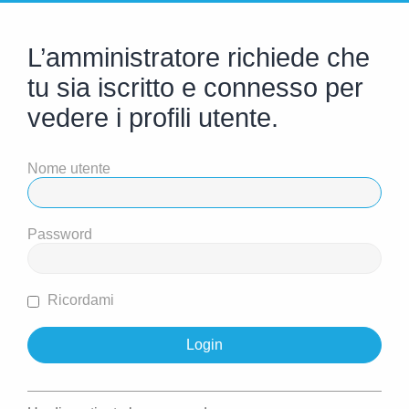
L’amministratore richiede che
tu sia iscritto e connesso per
vedere i profili utente.
Nome utente
Password
Ricordami