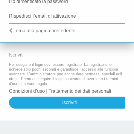
Ho dimenticato la password
Rispedisci l’email di attivazione
Torna alla pagina precedente
Iscriviti
Per eseguire il login devi essere registrato. La registrazione
richiede solo pochi secondi e garantisce l’accesso alle funzioni
avanzate. L’amministratore può anche dare permessi speciali agli
utenti. Prima di eseguire il login assicurati di aver letto i termini
d’uso e le varie regole.
Condizioni d’uso
|
Trattamento dei dati personali
Iscriviti