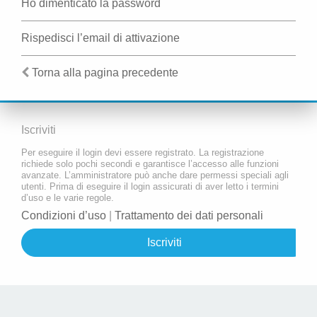
Ho dimenticato la password
Rispedisci l’email di attivazione
Torna alla pagina precedente
Iscriviti
Per eseguire il login devi essere registrato. La registrazione
richiede solo pochi secondi e garantisce l’accesso alle funzioni
avanzate. L’amministratore può anche dare permessi speciali agli
utenti. Prima di eseguire il login assicurati di aver letto i termini
d’uso e le varie regole.
Condizioni d’uso
|
Trattamento dei dati personali
Iscriviti