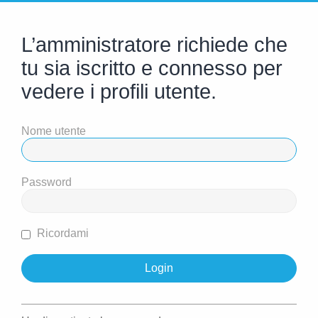
L’amministratore richiede che
tu sia iscritto e connesso per
vedere i profili utente.
Nome utente
Password
Ricordami