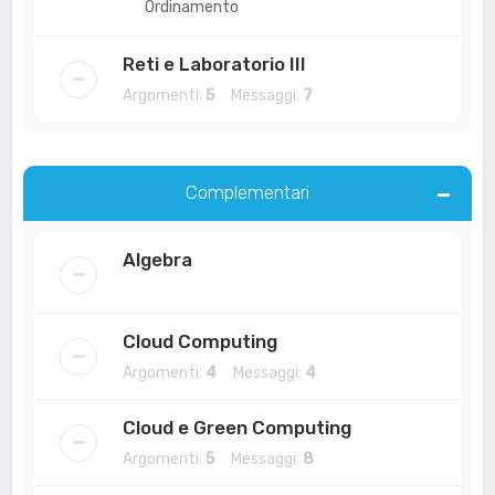
Ordinamento
Reti e Laboratorio III
Argomenti:
5
Messaggi:
7
Complementari
Algebra
Cloud Computing
Argomenti:
4
Messaggi:
4
Cloud e Green Computing
Argomenti:
5
Messaggi:
8