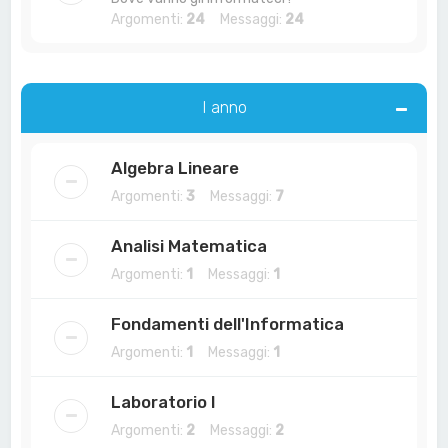
Argomenti:
24
Messaggi:
24
I anno
Algebra Lineare
Argomenti:
3
Messaggi:
7
Analisi Matematica
Argomenti:
1
Messaggi:
1
Fondamenti dell'Informatica
Argomenti:
1
Messaggi:
1
Laboratorio I
Argomenti:
2
Messaggi:
2