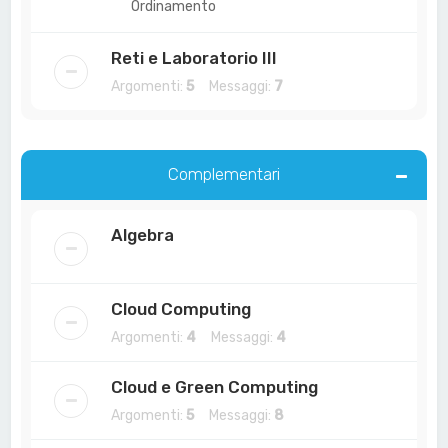
Ordinamento
Reti e Laboratorio III
Argomenti:
5
Messaggi:
7
Complementari
Algebra
Cloud Computing
Argomenti:
4
Messaggi:
4
Cloud e Green Computing
Argomenti:
5
Messaggi:
8