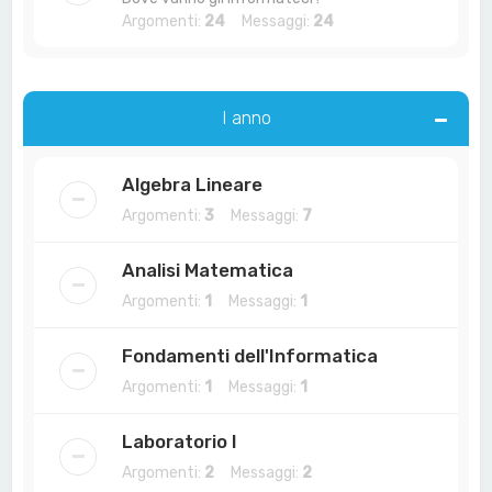
Argomenti:
24
Messaggi:
24
I anno
Algebra Lineare
Argomenti:
3
Messaggi:
7
Analisi Matematica
Argomenti:
1
Messaggi:
1
Fondamenti dell'Informatica
Argomenti:
1
Messaggi:
1
Laboratorio I
Argomenti:
2
Messaggi:
2