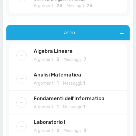
Argomenti:
24
Messaggi:
24
I anno
Algebra Lineare
Argomenti:
3
Messaggi:
7
Analisi Matematica
Argomenti:
1
Messaggi:
1
Fondamenti dell'Informatica
Argomenti:
1
Messaggi:
1
Laboratorio I
Argomenti:
2
Messaggi:
2