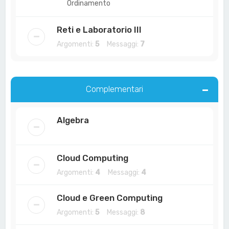
Ordinamento
Reti e Laboratorio III
Argomenti:
5
Messaggi:
7
Complementari
Algebra
Cloud Computing
Argomenti:
4
Messaggi:
4
Cloud e Green Computing
Argomenti:
5
Messaggi:
8